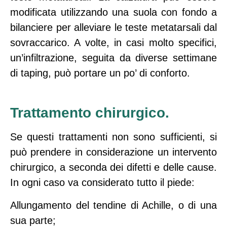
modificata utilizzando una suola con fondo a
bilanciere per alleviare le teste metatarsali dal
sovraccarico. A volte, in casi molto specifici,
un’infiltrazione, seguita da diverse settimane
di taping, può portare un po’ di conforto.
Trattamento chirurgico.
Se questi trattamenti non sono sufficienti, si
può prendere in considerazione un intervento
chirurgico, a seconda dei difetti e delle cause.
In ogni caso va considerato tutto il piede:
Allungamento del tendine di Achille, o di una
sua parte;