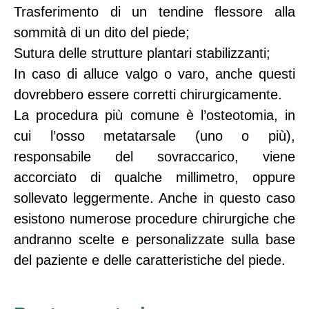
Trasferimento di un tendine flessore alla
sommità di un dito del piede;
Sutura delle strutture plantari stabilizzanti;
In caso di alluce valgo o varo, anche questi
dovrebbero essere corretti chirurgicamente.
La procedura più comune è l’osteotomia, in
cui l’osso metatarsale (uno o più),
responsabile del sovraccarico, viene
accorciato di qualche millimetro, oppure
sollevato leggermente. Anche in questo caso
esistono numerose procedure chirurgiche che
andranno scelte e personalizzate sulla base
del paziente e delle caratteristiche del piede.