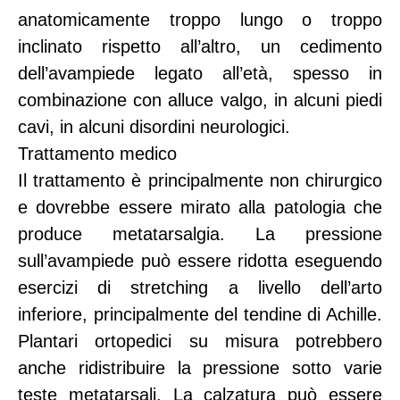
anatomicamente troppo lungo o troppo
inclinato rispetto all’altro, un cedimento
dell’avampiede legato all’età, spesso in
combinazione con alluce valgo, in alcuni piedi
cavi, in alcuni disordini neurologici.
Trattamento medico
Il trattamento è principalmente non chirurgico
e dovrebbe essere mirato alla patologia che
produce metatarsalgia. La pressione
sull’avampiede può essere ridotta eseguendo
esercizi di stretching a livello dell’arto
inferiore, principalmente del tendine di Achille.
Plantari ortopedici su misura potrebbero
anche ridistribuire la pressione sotto varie
teste metatarsali. La calzatura può essere