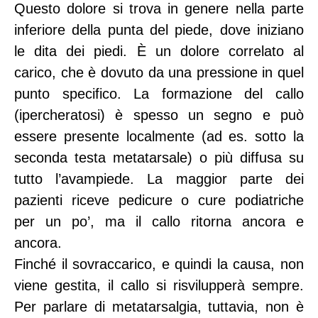
Questo dolore si trova in genere nella parte
inferiore della punta del piede, dove iniziano
le dita dei piedi. È un dolore correlato al
carico, che è dovuto da una pressione in quel
punto specifico. La formazione del callo
(ipercheratosi) è spesso un segno e può
essere presente localmente (ad es. sotto la
seconda testa metatarsale) o più diffusa su
tutto l’avampiede. La maggior parte dei
pazienti riceve pedicure o cure podiatriche
per un po’, ma il callo ritorna ancora e
ancora.
Finché il sovraccarico, e quindi la causa, non
viene gestita, il callo si risvilupperà sempre.
Per parlare di metatarsalgia, tuttavia, non è