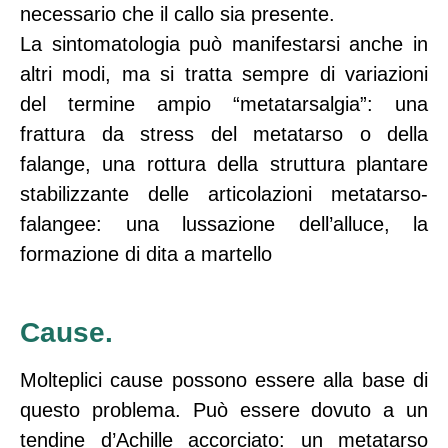
necessario che il callo sia presente.
La sintomatologia può manifestarsi anche in
altri modi, ma si tratta sempre di variazioni
del termine ampio “metatarsalgia”: una
frattura da stress del metatarso o della
falange, una rottura della struttura plantare
stabilizzante delle articolazioni metatarso-
falangee: una lussazione dell’alluce, la
formazione di dita a martello
Cause.
Molteplici cause possono essere alla base di
questo problema. Può essere dovuto a un
tendine d’Achille accorciato: un metatarso