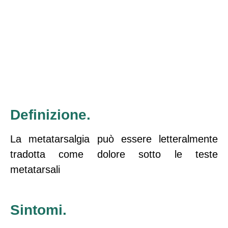
Definizione.
La metatarsalgia può essere letteralmente
tradotta come dolore sotto le teste
metatarsali
Sintomi.