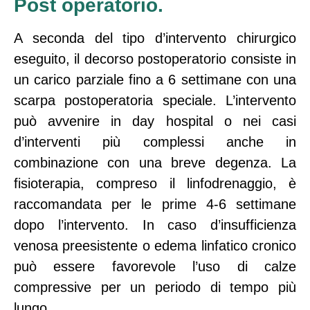
Post operatorio.
A seconda del tipo d’intervento chirurgico
eseguito, il decorso postoperatorio consiste in
un carico parziale fino a 6 settimane con una
scarpa postoperatoria speciale. L’intervento
può avvenire in day hospital o nei casi
d’interventi più complessi anche in
combinazione con una breve degenza. La
fisioterapia, compreso il linfodrenaggio, è
raccomandata per le prime 4-6 settimane
dopo l’intervento. In caso d’insufficienza
venosa preesistente o edema linfatico cronico
può essere favorevole l’uso di calze
compressive per un periodo di tempo più
lungo.