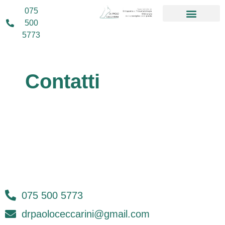
075
500
5773
Contatti
075 500 5773
drpaoloceccarini@gmail.com